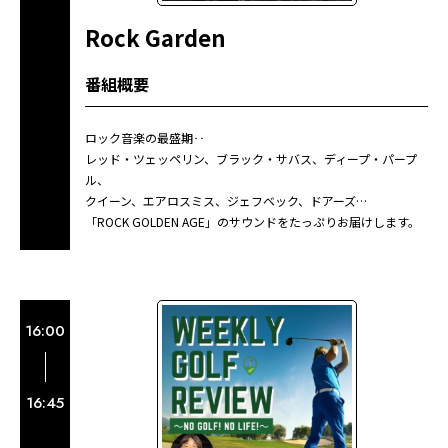
Rock Garden
番組概要
ロック音楽の最盛期‥
レッド・ツェッペリン、ブラック・サバス、ディープ・パープ
ル、
クイーン、エアロスミス、ジェフベック、ドアーズ…
「ROCK GOLDEN AGE」のサウンドをたっぷりお届けします。
16:00
16:45