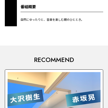
番組概要
自然にゆったりと、音楽を楽しむ朝のひととき。
RECOMMEND