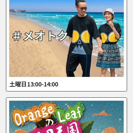
土曜日13:00-14:00