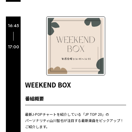
16:45
17:00
WEEKEND BOX
番組概要
最新J-POPチャートを紹介している「JP TOP 20」の
パーソナリティ山川智也が注目する最新楽曲をピックアップ！
ご紹介します。