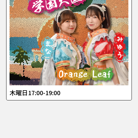
木曜日17:00-19:00