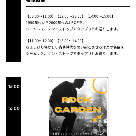
【09:00〜11:00】【12:00〜13:00】【14:00〜15:00】
1990年代から2000年代のJ-POPを、
シームレス、ノン・ストップでタップリとお送りします。
【11:00〜12:00】【13:00〜14:00】
ちょっぴり懐かしい青春時代を思い起こさせる洋楽の名曲を、
シームレス、ノン・ストップでタップリとお送りします。
15:00
16:00