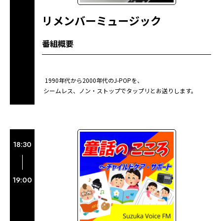
リメンバーミュージック
番組概要
1990年代から2000年代のJ-POPを、
シームレス、ノン・ストップでタップリとお送りします。
18:30
19:00