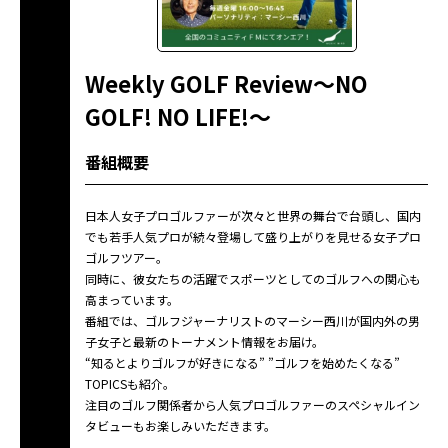
Weekly GOLF Review～NO
GOLF! NO LIFE!～
番組概要
日本人女子プロゴルファーが次々と世界の舞台で台頭し、国内
でも若手人気プロが続々登場して盛り上がりを見せる女子プロ
ゴルフツアー。
同時に、彼女たちの活躍でスポーツとしてのゴルフへの関心も
高まっています。
番組では、ゴルフジャーナリストのマーシー西川が国内外の男
子女子と最新のトーナメント情報をお届け。
“知るとよりゴルフが好きになる” ”ゴルフを始めたくなる”
TOPICSも紹介。
注目のゴルフ関係者から人気プロゴルファーのスペシャルイン
タビューもお楽しみいただきます。