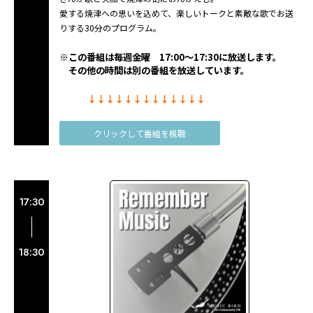
愛する焼津への思いを込めて、楽しいトークと素敵な歌でお送
りする30分のプログラム。
※この番組は毎週金曜 17:00～17:30に放送します。
その他の時間は別の番組を放送しています。
↓↓↓↓↓↓↓↓↓↓↓↓↓
クリックして番組を視聴
17:30
18:30