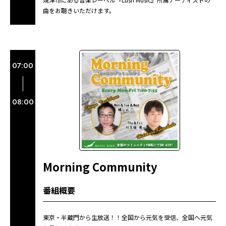
曲をお聴きいただけます。
07:00
08:00
Morning Community
番組概要
東京・半蔵門から生放送！！全国から元気を受信、全国へ元気