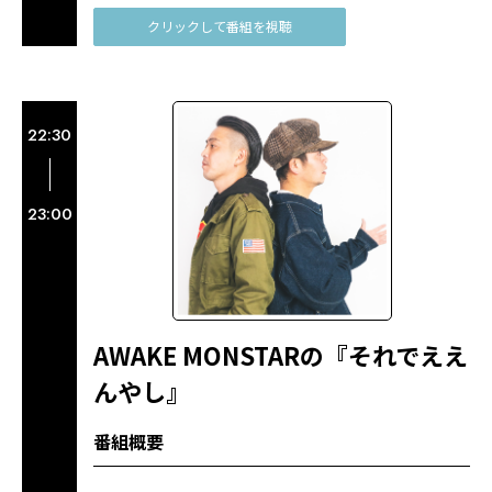
クリックして番組を視聴
22:30
23:00
AWAKE MONSTARの『それでええ
んやし』
番組概要