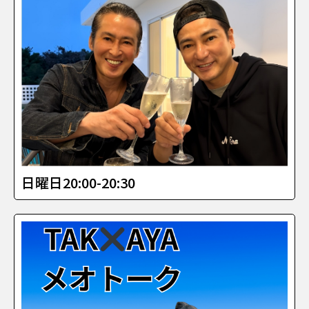
日曜日20:00-20:30