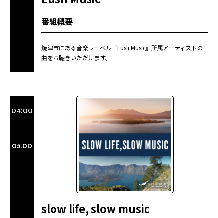
番組概要
焼津市にある音楽レーベル『Lush Music』所属アーティストの
曲をお聴きいただけます。
04:00
05:00
slow life, slow music