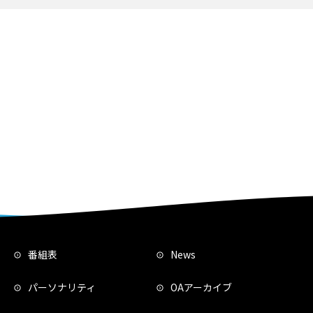
番組表
News
パーソナリティ
OAアーカイブ