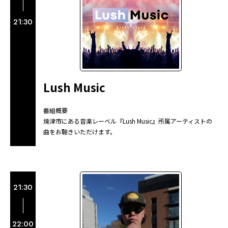
21:30
Lush Music
番組概要
焼津市にある音楽レーベル『Lush Music』所属アーティストの
曲をお聴きいただけます。
21:30
22:00