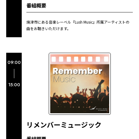
番組概要
焼津市にある音楽レーベル『Lush Music』所属アーティストの
曲をお聴きいただけます。
09:00
15:00
リメンバーミュージック
番組概要