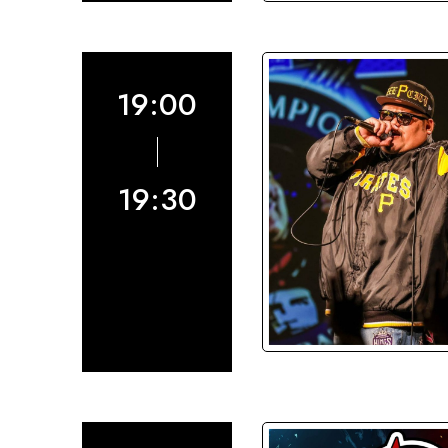
19:00
19:30