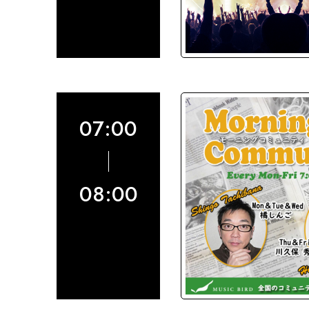
07:00
08:00