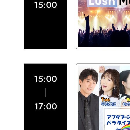
15:00
15:00
17:00