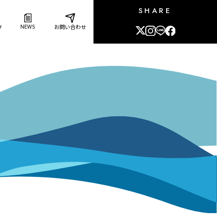
SHARE
NEWS
お問い合わせ
ブ