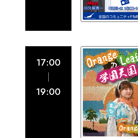
17:00
19:00