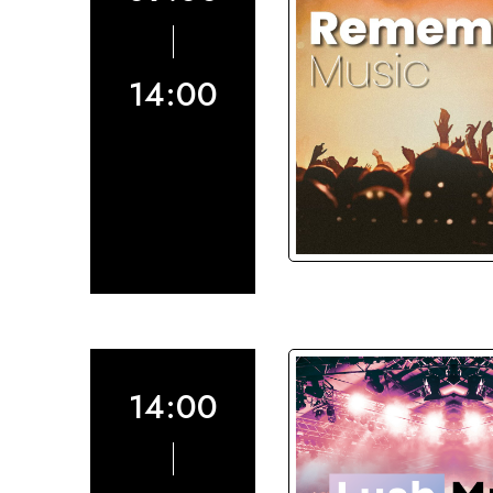
14:00
14:00