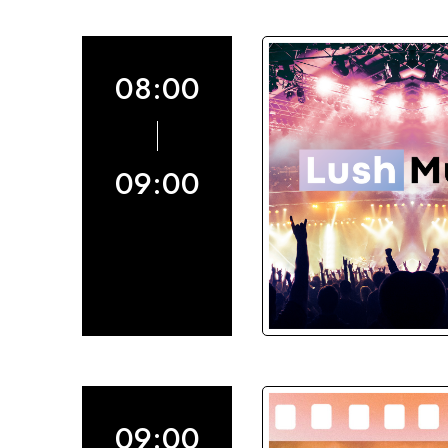
08:00
09:00
09:00