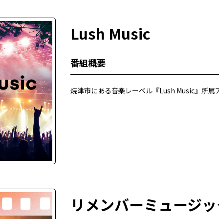
Lush Music
番組概要
焼津市にある音楽レーベル『Lush Music』
リメンバーミュージッ